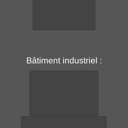
Bâtiment industriel :