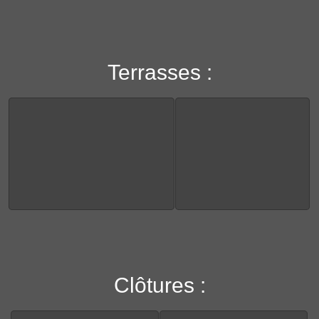
Terrasses :
Clôtures :