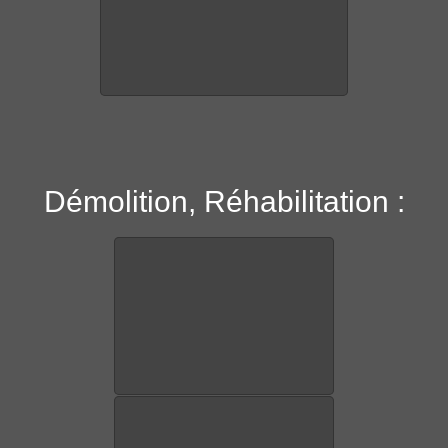
Démolition, Réhabilitation :