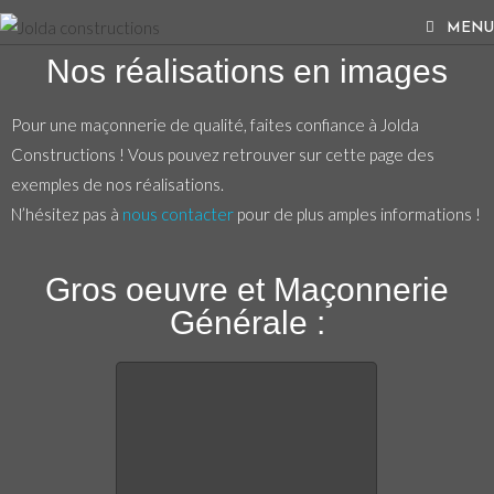
MENU
Nos réalisations en images
Pour une maçonnerie de qualité, faites confiance à Jolda
Constructions ! Vous pouvez retrouver sur cette page des
exemples de nos réalisations.
N’hésitez pas à
nous contacter
pour de plus amples informations !
Gros oeuvre et Maçonnerie
Générale :