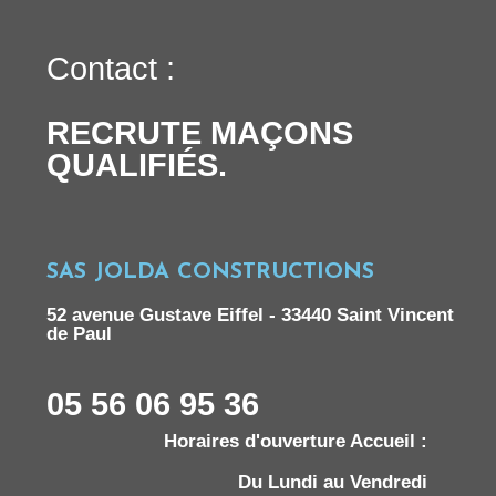
Contact :
RECRUTE MAÇONS
QUALIFIÉS.
SAS JOLDA CONSTRUCTIONS
52 avenue Gustave Eiffel - 33440 Saint Vincent
de Paul
05 56 06 95 36
Horaires d'ouverture Accueil :
Du Lundi au Vendredi