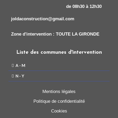
de 08h30 à 12h30
joldaconstruction@gmail.com
Zone d'intervention : TOUTE LA GIRONDE
Liste des communes d'intervention
A - M
N - Y
Mentions légales
Politique de confidentialité
Cookies