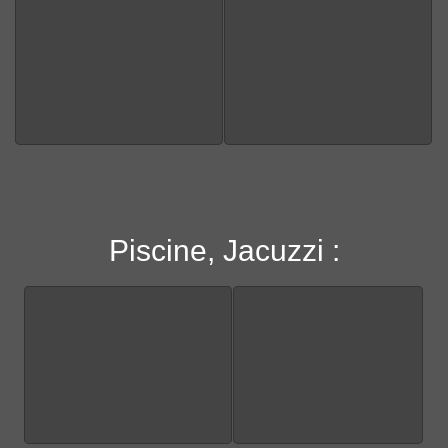
Piscine, Jacuzzi :